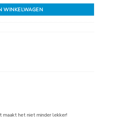
N WINKELWAGEN
t maakt het niet minder lekker!