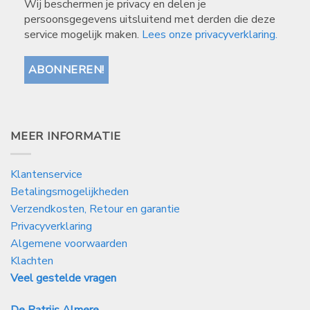
Wij beschermen je privacy en delen je
persoonsgegevens uitsluitend met derden die deze
service mogelijk maken.
Lees onze privacyverklaring.
MEER INFORMATIE
Klantenservice
Betalingsmogelijkheden
Verzendkosten, Retour en garantie
Privacyverklaring
Algemene voorwaarden
Klachten
Veel gestelde vragen
De Patrijs Almere