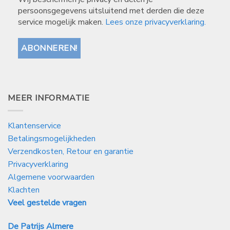
persoonsgegevens uitsluitend met derden die deze
service mogelijk maken.
Lees onze privacyverklaring.
MEER INFORMATIE
Klantenservice
Betalingsmogelijkheden
Verzendkosten, Retour en garantie
Privacyverklaring
Algemene voorwaarden
Klachten
Veel gestelde vragen
De Patrijs Almere