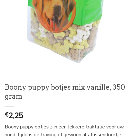
Boony puppy botjes mix vanille, 350
gram
2,25
€
Boony puppy botjes zijn een lekkere traktatie voor uw
hond, tijdens de training of gewoon als tussendoortje.