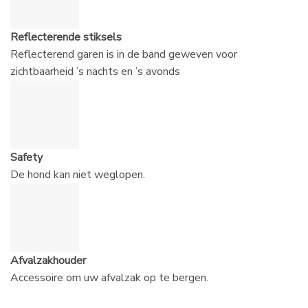
Reflecterende stiksels
Reflecterend garen is in de band geweven voor
zichtbaarheid ’s nachts en ’s avonds
Safety
De hond kan niet weglopen.
Afvalzakhouder
Accessoire om uw afvalzak op te bergen.