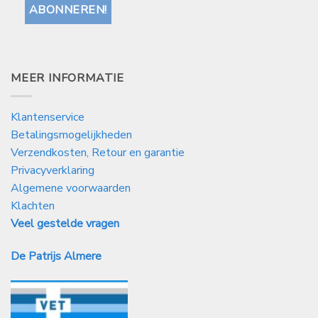
MEER INFORMATIE
Klantenservice
Betalingsmogelijkheden
Verzendkosten, Retour en garantie
Privacyverklaring
Algemene voorwaarden
Klachten
Veel gestelde vragen
De Patrijs Almere