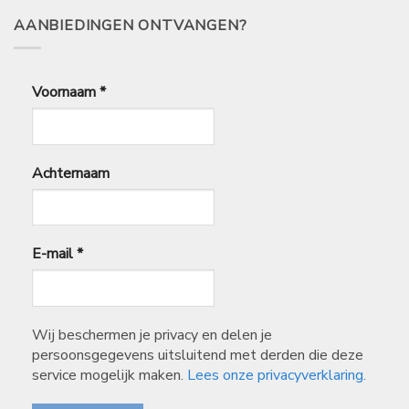
16,40
AANBIEDINGEN ONTVANGEN?
Voornaam
*
Achternaam
E-mail
*
Wij beschermen je privacy en delen je
persoonsgegevens uitsluitend met derden die deze
service mogelijk maken.
Lees onze privacyverklaring.