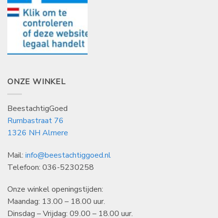
ONZE WINKEL
BeestachtigGoed
Rumbastraat 76
1326 NH Almere
Mail:
info@beestachtiggoed.nl
Telefoon: 036-5230258
Onze winkel openingstijden:
Maandag: 13.00 – 18.00 uur.
Dinsdag – Vrijdag: 09.00 – 18.00 uur.