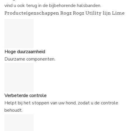
vind u ook terug in de bijbehorende halsbanden.
Producteigenschappen Rogz Rogz Utility lijn Lime
Hoge duurzaamheid
Duurzame componenten.
Verbeterde controle
Helpt bij het stoppen van uw hond, zodat u de controle
behoudt.