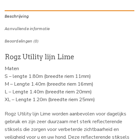
Beschrijving
Aanvullende informatie
Beoordelingen (0)
Rogz Utility lijn Lime
Maten
S – lengte 1.80m (breedte riem 11mm)
M – Lengte 1.40m (breedte riem 16mm)
L – Lengte 1.40m (breedte riem 20mm)
XL – Lengte 1.20m (breedte riem 25mm)
Rogz Utility lijn Lime worden aanbevolen voor dagelijks
gebruik en zijn zeer duurzaam met sterk reflecterende
stiksels die zorgen voor verbeterde zichtbaarheid en
veiligheid voor u en uw hond. Deze reflecterende stiksels