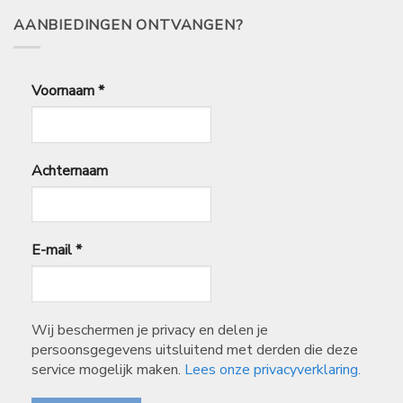
AANBIEDINGEN ONTVANGEN?
Voornaam
*
Achternaam
E-mail
*
Wij beschermen je privacy en delen je
persoonsgegevens uitsluitend met derden die deze
service mogelijk maken.
Lees onze privacyverklaring.