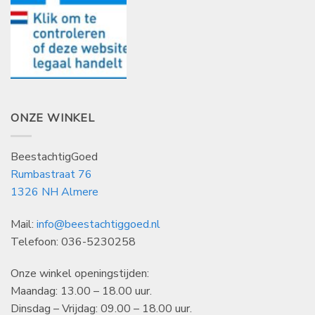
ONZE WINKEL
BeestachtigGoed
Rumbastraat 76
1326 NH Almere
Mail:
info@beestachtiggoed.nl
Telefoon: 036-5230258
Onze winkel openingstijden:
Maandag: 13.00 – 18.00 uur.
Dinsdag – Vrijdag: 09.00 – 18.00 uur.