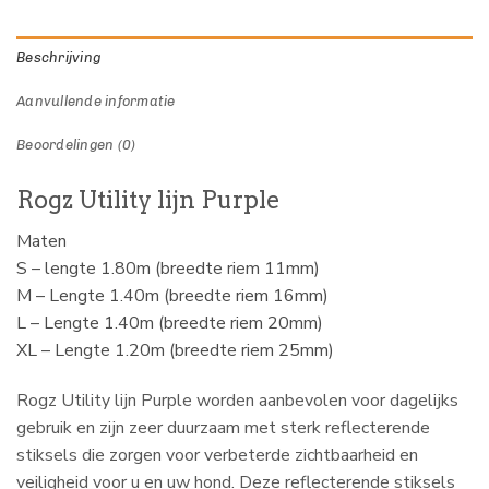
Beschrijving
Aanvullende informatie
Beoordelingen (0)
Rogz Utility lijn Purple
Maten
S – lengte 1.80m (breedte riem 11mm)
M – Lengte 1.40m (breedte riem 16mm)
L – Lengte 1.40m (breedte riem 20mm)
XL – Lengte 1.20m (breedte riem 25mm)
Rogz Utility lijn Purple worden aanbevolen voor dagelijks
gebruik en zijn zeer duurzaam met sterk reflecterende
stiksels die zorgen voor verbeterde zichtbaarheid en
veiligheid voor u en uw hond. Deze reflecterende stiksels