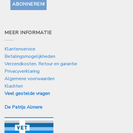
MEER INFORMATIE
Klantenservice
Betalingsmogelijkheden
Verzendkosten, Retour en garantie
Privacyverklaring
Algemene voorwaarden
Klachten
Veel gestelde vragen
De Patrijs Almere