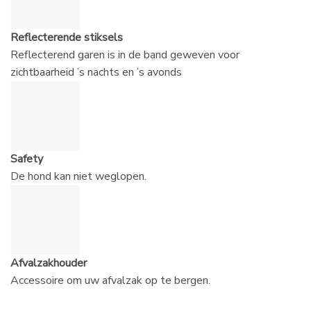
Reflecterende stiksels
Reflecterend garen is in de band geweven voor
zichtbaarheid ’s nachts en ’s avonds
Safety
De hond kan niet weglopen.
Afvalzakhouder
Accessoire om uw afvalzak op te bergen.