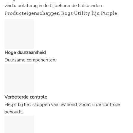
vind u ook terug in de bijbehorende halsbanden.
Producteigenschappen Rogz Utility lijn Purple
Hoge duurzaamheid
Duurzame componenten.
Verbeterde controle
Helpt bij het stoppen van uw hond, zodat u de controle
behoudt.