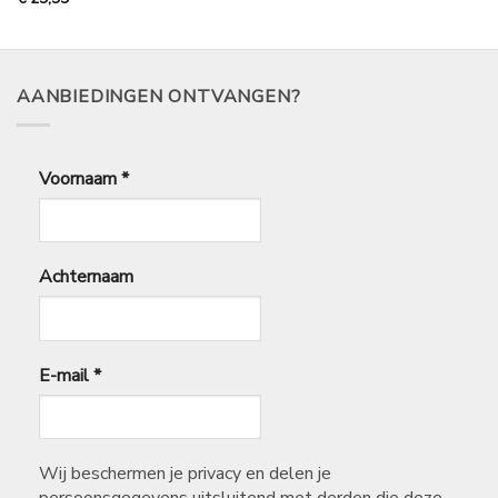
AANBIEDINGEN ONTVANGEN?
Voornaam
*
Achternaam
E-mail
*
Wij beschermen je privacy en delen je