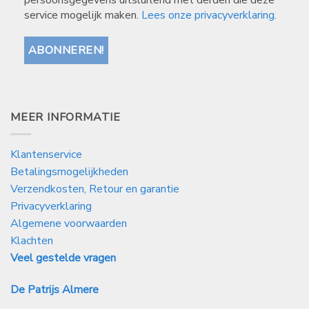
persoonsgegevens uitsluitend met derden die deze
service mogelijk maken.
Lees onze privacyverklaring.
MEER INFORMATIE
Klantenservice
Betalingsmogelijkheden
Verzendkosten, Retour en garantie
Privacyverklaring
Algemene voorwaarden
Klachten
Veel gestelde vragen
De Patrijs Almere