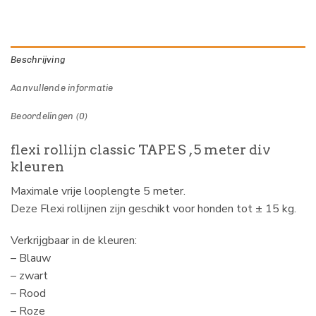
Beschrijving
Aanvullende informatie
Beoordelingen (0)
flexi rollijn classic TAPE S , 5 meter div
kleuren
Maximale vrije looplengte 5 meter.
Deze Flexi rollijnen zijn geschikt voor honden tot ± 15 kg.
Verkrijgbaar in de kleuren:
– Blauw
– zwart
– Rood
– Roze