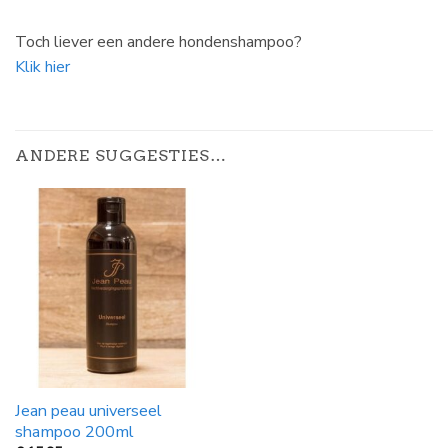
Toch liever een andere hondenshampoo?
Klik hier
ANDERE SUGGESTIES…
Jean peau universeel
shampoo 200ml