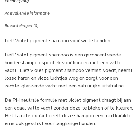
Beschrijving
Aanvullende informatie
Beoordelingen (0)
Lief! Violet pigment shampoo voor witte honden.
Lief! Violet pigment shampoo is een geconcentreerde
hondenshampoo specifiek voor honden met een witte
vacht. Lief! Violet pigment shampoo verfrist, voedt, neemt
losse haren en vieze luchtjes weg en zorgt voor een
zachte, glanzende vacht met een natuurlijke uitstraling.
De PH neutrale formule met violet pigment draagt bij aan
een egaal witte vacht zonder deze te bleken of te kleuren.
Het kamille extract geeft deze shampoo een mild karakter
en is ook geschikt voor langharige honden.