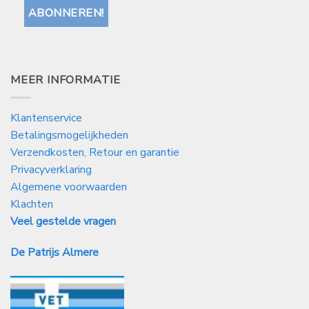
MEER INFORMATIE
Klantenservice
Betalingsmogelijkheden
Verzendkosten, Retour en garantie
Privacyverklaring
Algemene voorwaarden
Klachten
Veel gestelde vragen
De Patrijs Almere