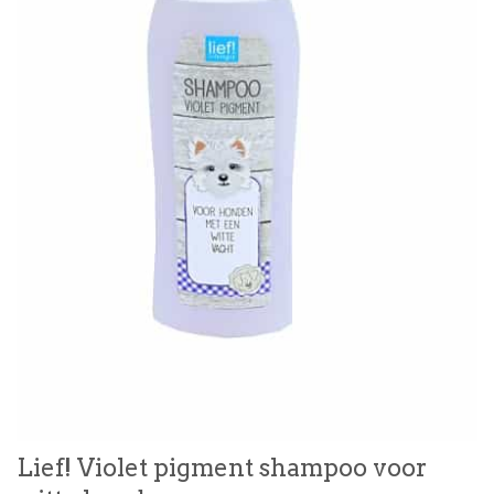
Lief! Violet pigment shampoo voor