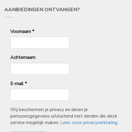
8,95
AANBIEDINGEN ONTVANGEN?
Voornaam
*
Achternaam
E-mail
*
Wij beschermen je privacy en delen je
persoonsgegevens uitsluitend met derden die deze
service mogelijk maken.
Lees onze privacyverklaring.