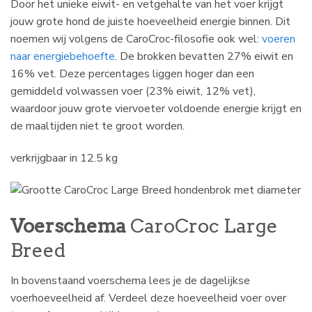
Door het unieke eiwit- en vetgehalte van het voer krijgt
jouw grote hond de juiste hoeveelheid energie binnen. Dit
noemen wij volgens de CaroCroc-filosofie ook wel:
voeren
naar energiebehoefte
. De brokken bevatten 27% eiwit en
16% vet. Deze percentages liggen hoger dan een
gemiddeld volwassen voer (23% eiwit, 12% vet),
waardoor jouw grote viervoeter voldoende energie krijgt en
de maaltijden niet te groot worden.
verkrijgbaar in 12.5 kg
Voerschema
CaroCroc Large
Breed
In bovenstaand voerschema lees je de dagelijkse
voerhoeveelheid af. Verdeel deze hoeveelheid voer over