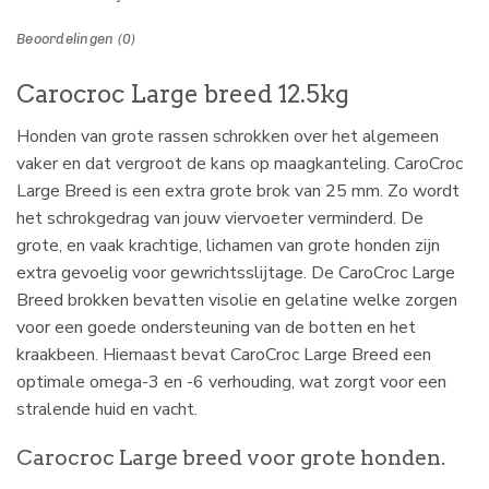
Beoordelingen (0)
Carocroc Large breed 12.5kg
Honden van grote rassen schrokken over het algemeen
vaker en dat vergroot de kans op maagkanteling. CaroCroc
Large Breed is een extra grote brok van 25 mm. Zo wordt
het schrokgedrag van jouw viervoeter verminderd. De
grote, en vaak krachtige, lichamen van grote honden zijn
extra gevoelig voor gewrichtsslijtage. De CaroCroc Large
Breed brokken bevatten visolie en gelatine welke zorgen
voor een goede ondersteuning van de botten en het
kraakbeen. Hiernaast bevat CaroCroc Large Breed een
optimale omega-3 en -6 verhouding, wat zorgt voor een
stralende huid en vacht.
Carocroc Large breed voor grote honden.