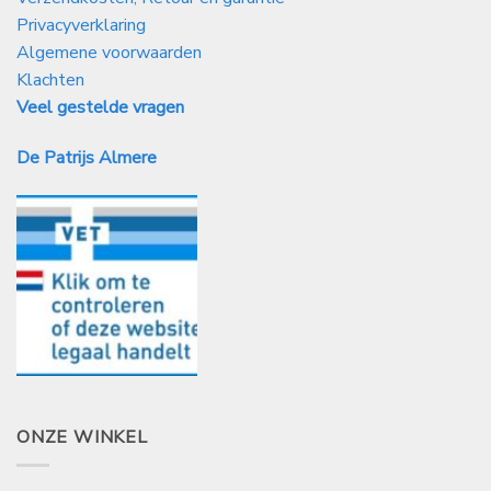
Privacyverklaring
Algemene voorwaarden
Klachten
Veel gestelde vragen
De Patrijs Almere
ONZE WINKEL