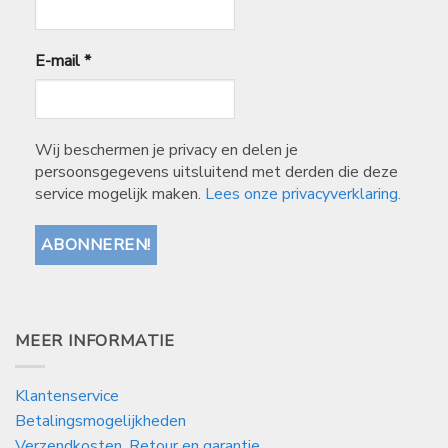
E-mail
*
Wij beschermen je privacy en delen je
persoonsgegevens uitsluitend met derden die deze
service mogelijk maken.
Lees onze privacyverklaring.
MEER INFORMATIE
Klantenservice
Betalingsmogelijkheden
Verzendkosten, Retour en garantie