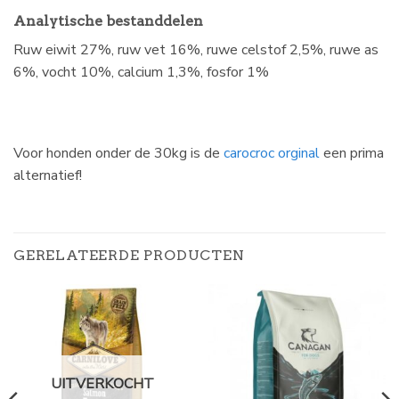
Analytische bestanddelen
Ruw eiwit 27%, ruw vet 16%, ruwe celstof 2,5%, ruwe as
6%, vocht 10%, calcium 1,3%, fosfor 1%
Voor honden onder de 30kg is de
carocroc orginal
een prima
alternatief!
GERELATEERDE PRODUCTEN
UITVERKOCHT