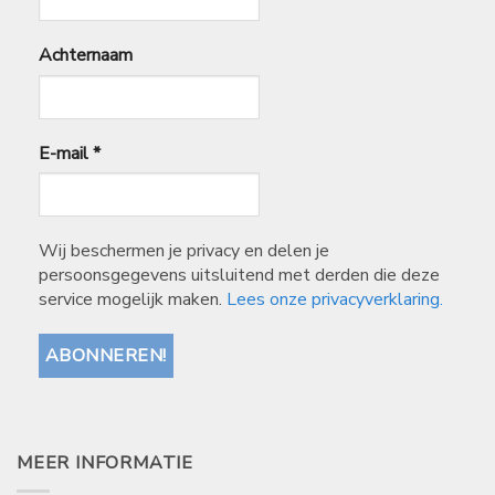
Achternaam
E-mail
*
Wij beschermen je privacy en delen je
persoonsgegevens uitsluitend met derden die deze
service mogelijk maken.
Lees onze privacyverklaring.
MEER INFORMATIE