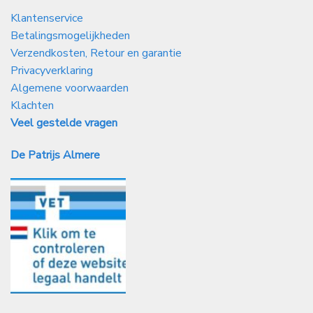
Klantenservice
Betalingsmogelijkheden
Verzendkosten, Retour en garantie
Privacyverklaring
Algemene voorwaarden
Klachten
Veel gestelde vragen
De Patrijs Almere