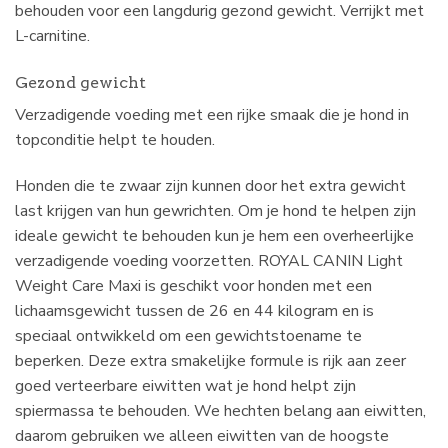
behouden voor een langdurig gezond gewicht. Verrijkt met
L-carnitine.
Gezond gewicht
Verzadigende voeding met een rijke smaak die je hond in
topconditie helpt te houden.
Honden die te zwaar zijn kunnen door het extra gewicht
last krijgen van hun gewrichten. Om je hond te helpen zijn
ideale gewicht te behouden kun je hem een overheerlijke
verzadigende voeding voorzetten. ROYAL CANIN Light
Weight Care Maxi is geschikt voor honden met een
lichaamsgewicht tussen de 26 en 44 kilogram en is
speciaal ontwikkeld om een gewichtstoename te
beperken. Deze extra smakelijke formule is rijk aan zeer
goed verteerbare eiwitten wat je hond helpt zijn
spiermassa te behouden. We hechten belang aan eiwitten,
daarom gebruiken we alleen eiwitten van de hoogste