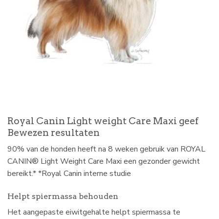
Royal Canin Light weight Care Maxi geef
Bewezen resultaten
90% van de honden heeft na 8 weken gebruik van ROYAL
CANIN® Light Weight Care Maxi een gezonder gewicht
bereikt.* *Royal Canin interne studie
Helpt spiermassa behouden
Het aangepaste eiwitgehalte helpt spiermassa te