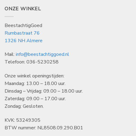
ONZE WINKEL
BeestachtigGoed
Rumbastraat 76
1326 NH Almere
Mail:
info@beestachtiggoed.nl
Telefoon: 036-5230258
Onze winkel openingstijden:
Maandag: 13.00 – 18.00 uur.
Dinsdag – Vrijdag: 09.00 – 18.00 uur.
Zaterdag: 09.00 – 17.00 uur.
Zondag: Gesloten.
KVK: 53249305
BTW nummer: NL8508.09.290.B01