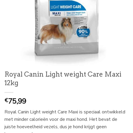
Royal Canin Light weight Care Maxi
12kg
75,99
€
Royal Canin Light weight Care Maxi is speciaal ontwikkeld
met minder calorieën voor de maxi hond. Het bevat de
juiste hoeveelheid vezels, dus je hond krijgt geen