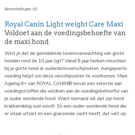
Beoordelingen (0)
Royal Canin Light weight Care Maxi
Voldoet aan de voedingsbehoefte van
de maxi hond
Wist je dat de gemiddelde levensverwachting van grote
honden rond de 10 jaar ligt? Vanaf 8 jaar herken misschien
bij je grote hond al ouderdomsverschijnselen. Aangepaste
voeding helpt om deze verschijnselen te voorkomen. Maxi
Ageing 8+ van ROYAL CANIN® bevat een selectie aan
voedingsstoffen die voldoen aan de voedingsbehoefte van
je ouder wordende hond. Want niemand wil dat zijn hond
krakkemikkig oud wordt. En een ouder wordende hond die
er vitaal uitziet en een glanzende vacht heeft, dat valt op.