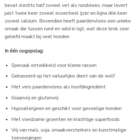
bevat slechts half zoveel vet als rundvlees, maar levert
juist twee keer zoveel essentieel ijzer en bijna drie keer
zoveel calcium. Bovendien heeft paardenvlees een unieke
smaak die tussen rund en wild in ligt, wat deze brok zeer
geliefd maakt bij veel honden.
In één oogopslag:
Speciaal ontwikkeld voor kleine rassen
Gebaseerd op het natuurlijke dieet van de wolf
Met vers paardenvlees als hoofdingrediënt
Graanvrij en glutenvrij
Hypoallergeen en geschikt voor gevoelige honden
Met voedzame groenten en krachtige superfoods
Vrij van maïs, soja, smaakversterkers en kunstmatige
toevoegingen