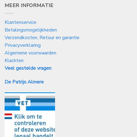
MEER INFORMATIE
Klantenservice
Betalingsmogelijkheden
Verzendkosten, Retour en garantie
Privacyverklaring
Algemene voorwaarden
Klachten
Veel gestelde vragen
De Patrijs Almere