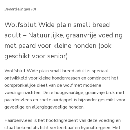
Beoordelingen (0)
Wolfsblut Wide plain small breed
adult – Natuurlijke, graanvrije voeding
met paard voor kleine honden (ook
geschikt voor senior)
Wolfsblut Wide plain small breed adult is speciaal
ontwikkeld voor kleine hondenrassen en combineert het
oorspronkelijke dieet van de wolf met moderne
voedingsinzichten. Deze hoogwaardige, graanvrije brok met
paardenvlees en zoete aardappel is bijzonder geschikt voor
gevoelige en allergiegevoelige honden.
Paardenvlees is het hoofdingrediënt van deze voeding en
staat bekend als licht verteerbaar en hypoallergeen. Het