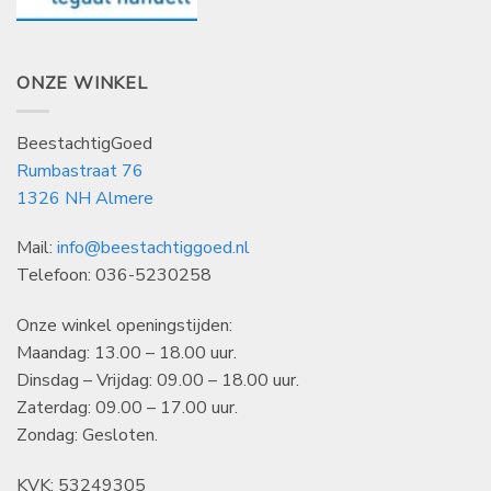
ONZE WINKEL
BeestachtigGoed
Rumbastraat 76
1326 NH Almere
Mail:
info@beestachtiggoed.nl
Telefoon: 036-5230258
Onze winkel openingstijden:
Maandag: 13.00 – 18.00 uur.
Dinsdag – Vrijdag: 09.00 – 18.00 uur.
Zaterdag: 09.00 – 17.00 uur.
Zondag: Gesloten.
KVK: 53249305