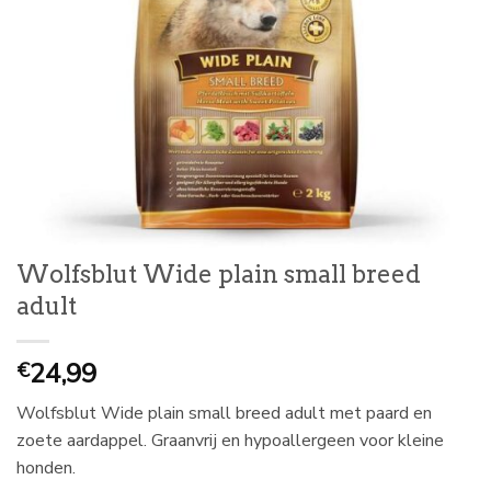
Wolfsblut Wide plain small breed
adult
24,99
€
Wolfsblut Wide plain small breed adult met paard en
zoete aardappel. Graanvrij en hypoallergeen voor kleine
honden.