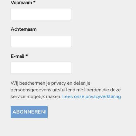
Voornaam
*
Achternaam
E-mail
*
Wij beschermen je privacy en delen je
persoonsgegevens uitsluitend met derden die deze
service mogelijk maken.
Lees onze privacyverklaring.