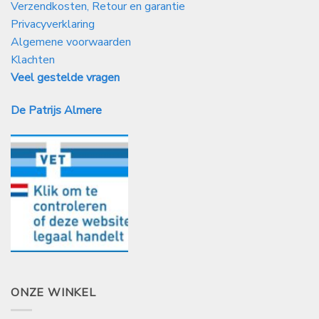
Verzendkosten, Retour en garantie
Privacyverklaring
Algemene voorwaarden
Klachten
Veel gestelde vragen
De Patrijs Almere
ONZE WINKEL