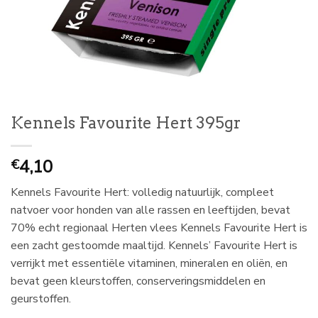
Kennels Favourite Hert 395gr
4,10
€
Kennels Favourite Hert: volledig natuurlijk, compleet
natvoer voor honden van alle rassen en leeftijden, bevat
70% echt regionaal Herten vlees Kennels Favourite Hert is
een zacht gestoomde maaltijd. Kennels’ Favourite Hert is
verrijkt met essentiële vitaminen, mineralen en oliën, en
bevat geen kleurstoffen, conserveringsmiddelen en
geurstoffen.