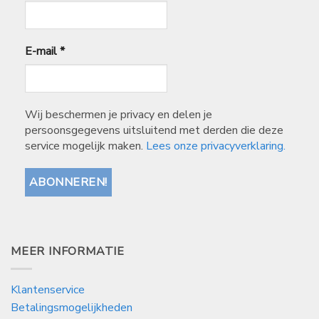
E-mail
*
Wij beschermen je privacy en delen je
persoonsgegevens uitsluitend met derden die deze
service mogelijk maken.
Lees onze privacyverklaring.
MEER INFORMATIE
Klantenservice
Betalingsmogelijkheden