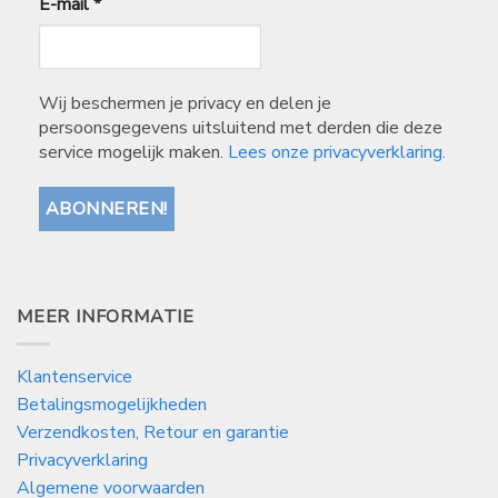
E-mail
*
Wij beschermen je privacy en delen je
persoonsgegevens uitsluitend met derden die deze
service mogelijk maken.
Lees onze privacyverklaring.
MEER INFORMATIE
Klantenservice
Betalingsmogelijkheden
Verzendkosten, Retour en garantie
Privacyverklaring
Algemene voorwaarden