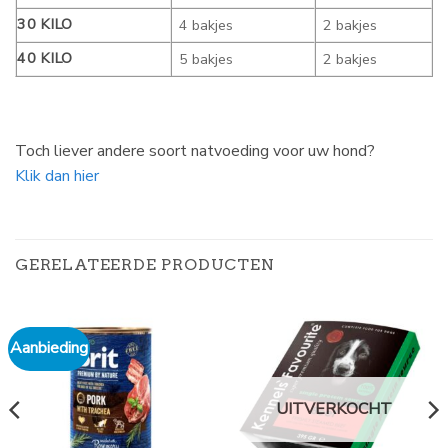
30 KILO
4 bakjes
2 bakjes
40 KILO
5 bakjes
2 bakjes
Toch liever andere soort natvoeding voor uw hond?
Klik dan hier
GERELATEERDE PRODUCTEN
Aanbieding
UITVERKOCHT