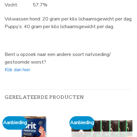
Vocht: 57.7%
Volwassen hond: 20 gram per kilo lichaamsgewicht per dag.
Puppy’s: 40 gram per kilo lichaamsgewicht per dag.
Bent u opzoek naar een andere soort natvoeding/
gestoomde worst?
Klik dan hier
GERELATEERDE PRODUCTEN
Aanbieding
Aanbieding