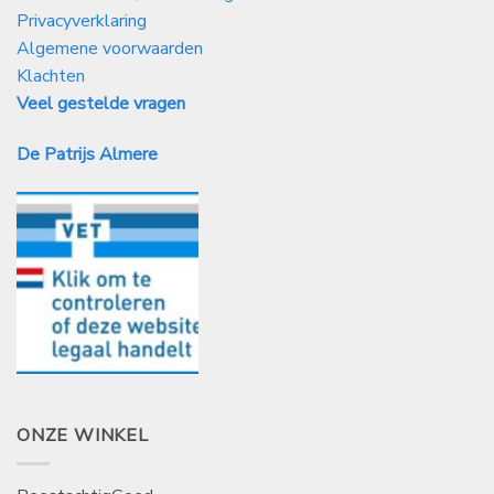
Privacyverklaring
Algemene voorwaarden
Klachten
Veel gestelde vragen
De Patrijs Almere
ONZE WINKEL