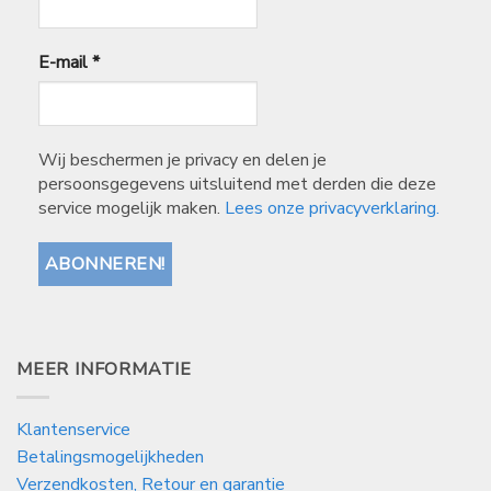
E-mail
*
Wij beschermen je privacy en delen je
persoonsgegevens uitsluitend met derden die deze
service mogelijk maken.
Lees onze privacyverklaring.
MEER INFORMATIE
Klantenservice
Betalingsmogelijkheden
Verzendkosten, Retour en garantie