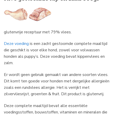
glutenvrije receptuur met 79% vlees.
Deze voeding
is een zacht gestoomde complete maaltijd
die geschikt is voor elke hond, zowel voor volwassen
honden als puppy’s. Deze voeding bevat kippenvlees en
zalm.
Er wordt geen gebruik gemaakt van andere soorten vlees.
Dit komt ten goede voor honden met dergelijke allergieën
zoals een rundvlees allergie. Het is verrijkt met
zilvervliesrijst, groenten & fruit. Dit product is glutenvrij.
Deze complete maaltijd bevat alle essentiële
voedingsstoffen, bouwstoffen, vitaminen en mineralen die