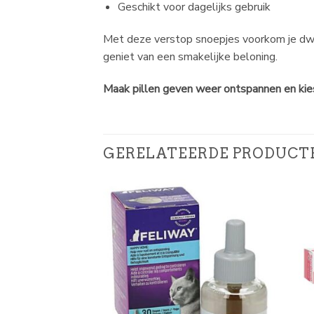
Geschikt voor dagelijks gebruik
Met deze verstop snoepjes voorkom je dwang
geniet van een smakelijke beloning.
Maak pillen geven weer ontspannen en kies
GERELATEERDE PRODUCT