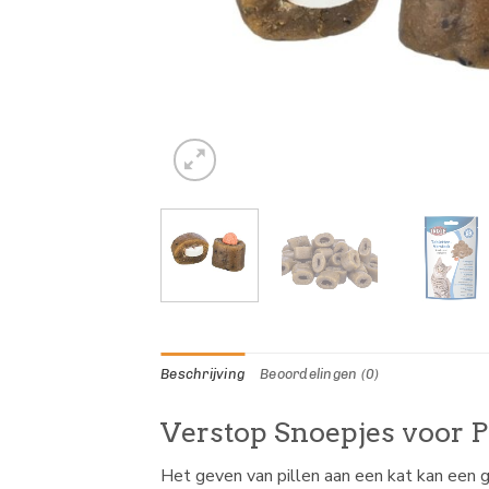
Beschrijving
Beoordelingen (0)
Verstop Snoepjes voor Pi
Het geven van pillen aan een kat kan een g