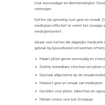
stuk eenvoudiger en diervriendelijker. Dez
verbergen.
Katten zijn gevoelig voor geur en smaak.
medicijnen effectief. Je vormt het snoepje 
medicijnmoment.
Ideaal voor katten die dagelijks medicatie
gebruik bij bijvoorbeeld ontwormen of hers
Maakt pillen geven eenvoudig en stressv
Zachte, kneedbare structuur om pillen v
Speciaal afgestemd op de smaakvoorke
Maskert geur en smaak van medicijnen
Geschikt voor pillen, tabletten en caps
Minder stress voor kat én baasje