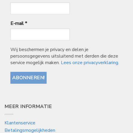
E-mail
*
Wij beschermen je privacy en delen je
persoonsgegevens uitsluitend met derden die deze
service mogelijk maken.
Lees onze privacyverklaring.
MEER INFORMATIE
Klantenservice
Betalingsmogelijkheden