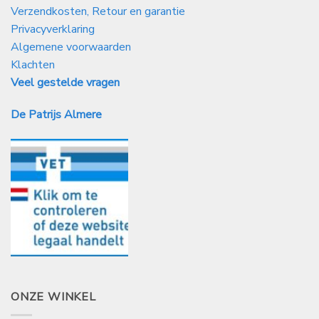
Verzendkosten, Retour en garantie
Privacyverklaring
Algemene voorwaarden
Klachten
Veel gestelde vragen
De Patrijs Almere
ONZE WINKEL