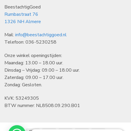
BeestachtigGoed
Rumbastraat 76
1326 NH Almere
Mail:
info@beestachtiggoed.nl
Telefoon: 036-5230258
Onze winkel openingstijden:
Maandag: 13.00 – 18.00 uur.
Dinsdag – Vrijdag: 09.00 – 18.00 uur.
Zaterdag: 09.00 – 17.00 uur.
Zondag: Gesloten.
KVK: 53249305
BTW nummer: NL8508.09.290.B01