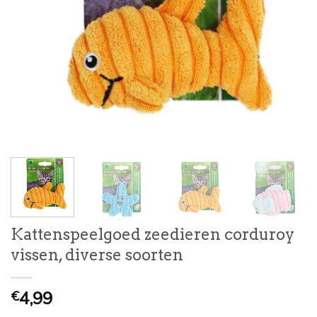
Kattenspeelgoed zeedieren corduroy
vissen, diverse soorten
4,99
€