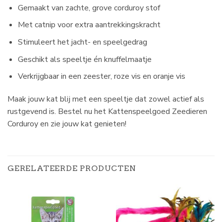
Gemaakt van zachte, grove corduroy stof
Met catnip voor extra aantrekkingskracht
Stimuleert het jacht- en speelgedrag
Geschikt als speeltje én knuffelmaatje
Verkrijgbaar in een zeester, roze vis en oranje vis
Maak jouw kat blij met een speeltje dat zowel actief als
rustgevend is. Bestel nu het Kattenspeelgoed Zeedieren
Corduroy en zie jouw kat genieten!
GERELATEERDE PRODUCTEN