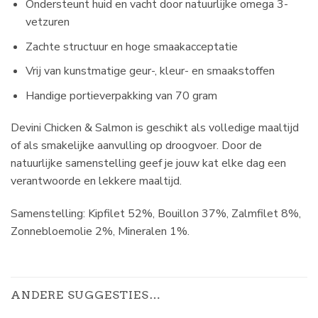
Ondersteunt huid en vacht door natuurlijke omega 3-
vetzuren
Zachte structuur en hoge smaakacceptatie
Vrij van kunstmatige geur-, kleur- en smaakstoffen
Handige portieverpakking van 70 gram
Devini Chicken & Salmon is geschikt als volledige maaltijd
of als smakelijke aanvulling op droogvoer. Door de
natuurlijke samenstelling geef je jouw kat elke dag een
verantwoorde en lekkere maaltijd.
Samenstelling:
Kipfilet 52%, Bouillon 37%, Zalmfilet 8%,
Zonnebloemolie 2%, Mineralen 1%.
ANDERE SUGGESTIES…