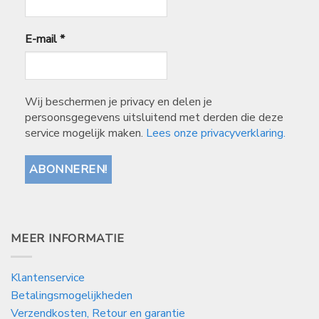
E-mail
*
Wij beschermen je privacy en delen je
persoonsgegevens uitsluitend met derden die deze
service mogelijk maken.
Lees onze privacyverklaring.
MEER INFORMATIE
Klantenservice
Betalingsmogelijkheden
Verzendkosten, Retour en garantie