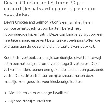
Devini Chicken and Salmon 70gr –
natuurlijke natvoeding met kip en zalm
voor de kat
Devini Chicken and Salmon 70gr
is een smakelijke en
complete natvoeding voor katten, bereid met
hoogwaardige kip en zalm. Deze combinatie zorgt voor een
heerlijke smaak én levert belangrijke voedingsstoffen die
bijdragen aan de gezondheid en vitaliteit van jouw kat.
Kip is licht verteerbaar en rijk aan dierlijke eiwitten, terwijl
zalm een natuurlijke bron is van omega 3-vetzuren. Deze
vetzuren ondersteunen een gezonde huid en een glanzende
vacht. De zachte structuur en rijke smaak maken deze
maaltijd zeer geschikt voor kieskeurige katten.
Met kip en zalm van hoge kwaliteit
Rijk aan dierlijke eiwitten