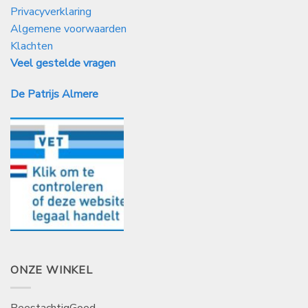
Privacyverklaring
Algemene voorwaarden
Klachten
Veel gestelde vragen
De Patrijs Almere
ONZE WINKEL
BeestachtigGoed