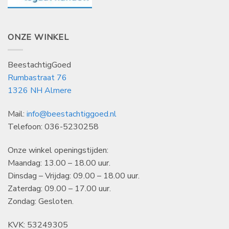
ONZE WINKEL
BeestachtigGoed
Rumbastraat 76
1326 NH Almere
Mail:
info@beestachtiggoed.nl
Telefoon: 036-5230258
Onze winkel openingstijden:
Maandag: 13.00 – 18.00 uur.
Dinsdag – Vrijdag: 09.00 – 18.00 uur.
Zaterdag: 09.00 – 17.00 uur.
Zondag: Gesloten.
KVK: 53249305