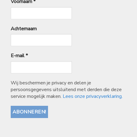
Voornaam
*
Achternaam
E-mail
*
Wij beschermen je privacy en delen je
persoonsgegevens uitsluitend met derden die deze
service mogelijk maken.
Lees onze privacyverklaring.