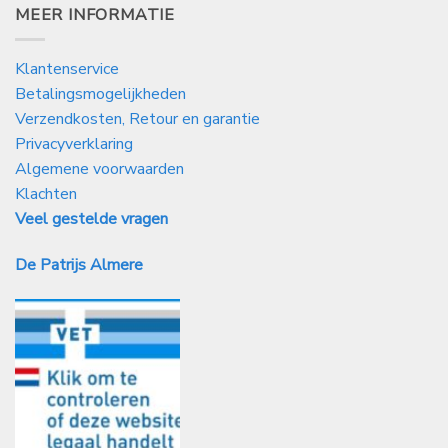
MEER INFORMATIE
Klantenservice
Betalingsmogelijkheden
Verzendkosten, Retour en garantie
Privacyverklaring
Algemene voorwaarden
Klachten
Veel gestelde vragen
De Patrijs Almere