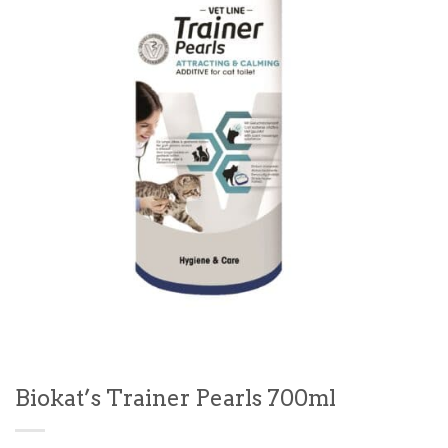
Biokat’s Trainer Pearls 700ml