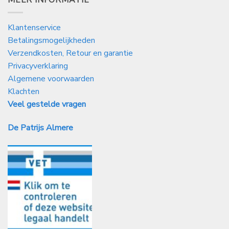
Klantenservice
Betalingsmogelijkheden
Verzendkosten, Retour en garantie
Privacyverklaring
Algemene voorwaarden
Klachten
Veel gestelde vragen
De Patrijs Almere