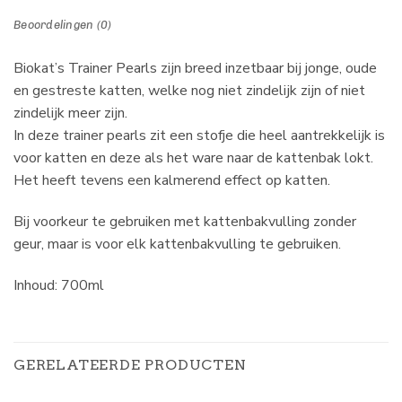
Beoordelingen (0)
Biokat’s Trainer Pearls zijn breed inzetbaar bij jonge, oude
en gestreste katten, welke nog niet zindelijk zijn of niet
zindelijk meer zijn.
In deze trainer pearls zit een stofje die heel aantrekkelijk is
voor katten en deze als het ware naar de kattenbak lokt.
Het heeft tevens een kalmerend effect op katten.
Bij voorkeur te gebruiken met kattenbakvulling zonder
geur, maar is voor elk kattenbakvulling te gebruiken.
Inhoud: 700ml
GERELATEERDE PRODUCTEN