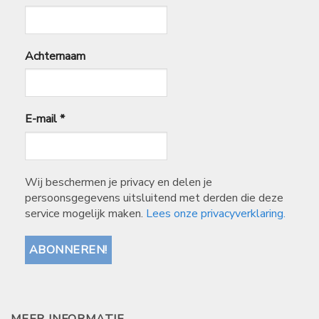
Achternaam
E-mail
*
Wij beschermen je privacy en delen je
persoonsgegevens uitsluitend met derden die deze
service mogelijk maken.
Lees onze privacyverklaring.
MEER INFORMATIE