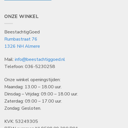
ONZE WINKEL
BeestachtigGoed
Rumbastraat 76
1326 NH Almere
Mail:
info@beestachtiggoed.nl
Telefoon: 036-5230258
Onze winkel openingstijden:
Maandag: 13.00 – 18.00 uur.
Dinsdag – Vrijdag: 09.00 – 18.00 uur.
Zaterdag: 09.00 – 17.00 uur.
Zondag: Gesloten.
KVK: 53249305