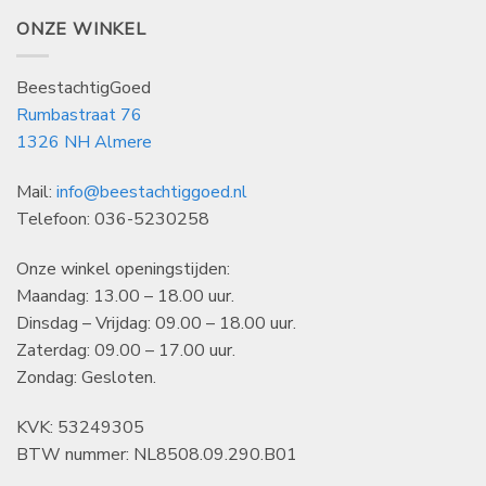
ONZE WINKEL
BeestachtigGoed
Rumbastraat 76
1326 NH Almere
Mail:
info@beestachtiggoed.nl
Telefoon: 036-5230258
Onze winkel openingstijden:
Maandag: 13.00 – 18.00 uur.
Dinsdag – Vrijdag: 09.00 – 18.00 uur.
Zaterdag: 09.00 – 17.00 uur.
Zondag: Gesloten.
KVK: 53249305
BTW nummer: NL8508.09.290.B01