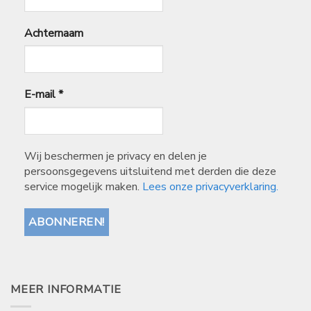
Achternaam
E-mail
*
Wij beschermen je privacy en delen je
persoonsgegevens uitsluitend met derden die deze
service mogelijk maken.
Lees onze privacyverklaring.
MEER INFORMATIE