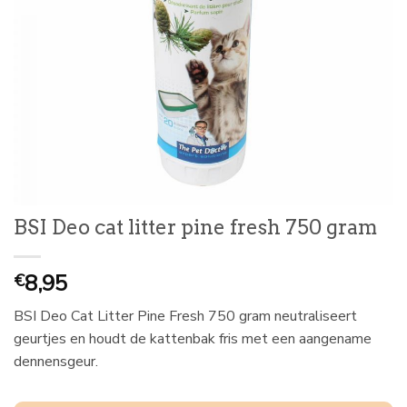
BSI Deo cat litter pine fresh 750 gram
8,95
€
BSI Deo Cat Litter Pine Fresh 750 gram neutraliseert
geurtjes en houdt de kattenbak fris met een aangename
dennensgeur.