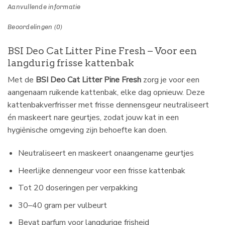
Aanvullende informatie
Beoordelingen (0)
BSI Deo Cat Litter Pine Fresh – Voor een
langdurig frisse kattenbak
Met de
BSI Deo Cat Litter Pine Fresh
zorg je voor een
aangenaam ruikende kattenbak, elke dag opnieuw. Deze
kattenbakverfrisser met frisse dennensgeur neutraliseert
én maskeert nare geurtjes, zodat jouw kat in een
hygiënische omgeving zijn behoefte kan doen.
Neutraliseert en maskeert onaangename geurtjes
Heerlijke dennengeur voor een frisse kattenbak
Tot 20 doseringen per verpakking
30–40 gram per vulbeurt
Bevat parfum voor langdurige frisheid