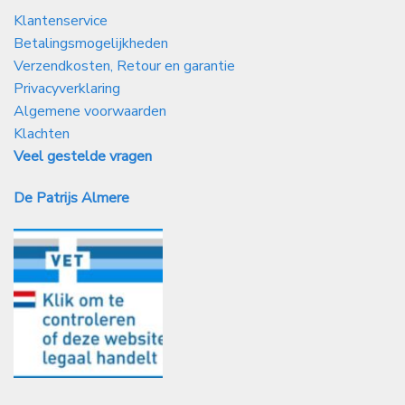
Klantenservice
Betalingsmogelijkheden
Verzendkosten, Retour en garantie
Privacyverklaring
Algemene voorwaarden
Klachten
Veel gestelde vragen
De Patrijs Almere