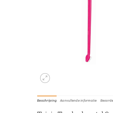
Beschrijving
Aanvullende informatie
Beoorde