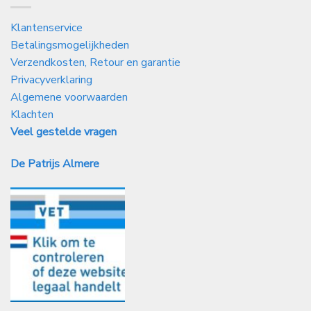
Klantenservice
Betalingsmogelijkheden
Verzendkosten, Retour en garantie
Privacyverklaring
Algemene voorwaarden
Klachten
Veel gestelde vragen
De Patrijs Almere