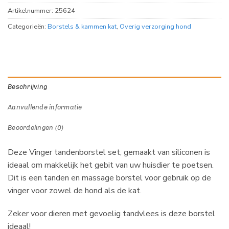
Artikelnummer:
25624
Categorieën:
Borstels & kammen kat
,
Overig verzorging hond
Beschrijving
Aanvullende informatie
Beoordelingen (0)
Deze Vinger tandenborstel set, gemaakt van siliconen is
ideaal om makkelijk het gebit van uw huisdier te poetsen.
Dit is een tanden en massage borstel voor gebruik op de
vinger voor zowel de hond als de kat.
Zeker voor dieren met gevoelig tandvlees is deze borstel
ideaal!