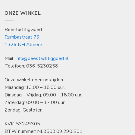
ONZE WINKEL
BeestachtigGoed
Rumbastraat 76
1326 NH Almere
Mail:
info@beestachtiggoed.nl
Telefoon: 036-5230258
Onze winkel openingstijden:
Maandag: 13.00 – 18.00 uur.
Dinsdag – Vrijdag: 09.00 – 18.00 uur.
Zaterdag: 09.00 – 17.00 uur.
Zondag: Gesloten.
KVK: 53249305
BTW nummer: NL8508.09.290.B01