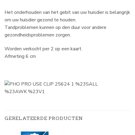
Het onderhouden van het gebit van uw huisdier is belangrijk
om uw huisdier gezond te houden.
Tandproblemen kunnen op den duur voor andere
gezondheidsproblemen zorgen.
Worden verkocht per 2 op een kaart.
Afmeting 6 cm
GERELATEERDE PRODUCTEN