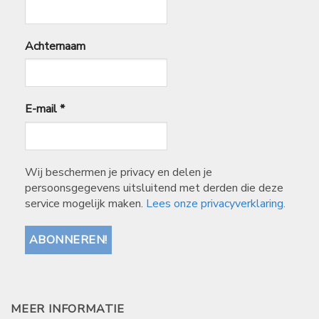
Achternaam
E-mail
*
Wij beschermen je privacy en delen je
persoonsgegevens uitsluitend met derden die deze
service mogelijk maken.
Lees onze privacyverklaring.
MEER INFORMATIE