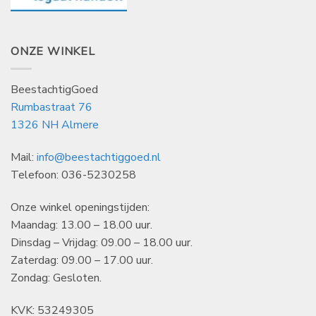
ONZE WINKEL
BeestachtigGoed
Rumbastraat 76
1326 NH Almere
Mail:
info@beestachtiggoed.nl
Telefoon: 036-5230258
Onze winkel openingstijden:
Maandag: 13.00 – 18.00 uur.
Dinsdag – Vrijdag: 09.00 – 18.00 uur.
Zaterdag: 09.00 – 17.00 uur.
Zondag: Gesloten.
KVK: 53249305