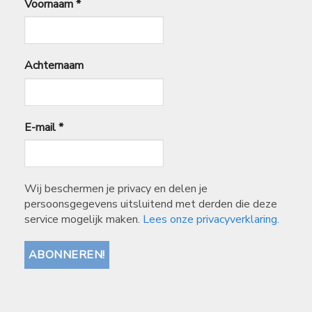
Voornaam
*
Achternaam
E-mail
*
Wij beschermen je privacy en delen je
persoonsgegevens uitsluitend met derden die deze
service mogelijk maken.
Lees onze privacyverklaring.