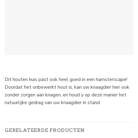
Dit houten huis past ook heel goed in een hamsterscape!
Doordat het onbewerkt hout is, kan uw knaagdier hier ook
zonder zorgen aan knagen, en houd u op deze manier het
natuurlijke gedrag van uw knaagdier in stand.
GERELATEERDE PRODUCTEN