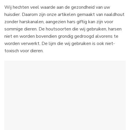
Wij hechten veel waarde aan de gezondheid van uw
huisdier. Daarom zijn onze artikelen gemaakt van naaldhout
zonder harskanalen, aangezien hars giftig kan zijn voor
sommige dieren. De houtsoorten die wij gebruiken, harsen
niet en worden bovendien grondig gedroogd alvorens te
worden verwerkt. De lijm die wij gebruiken is ook niet-
toxisch voor dieren.