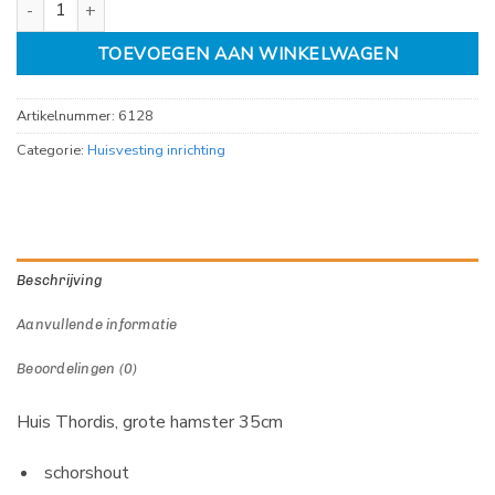
TOEVOEGEN AAN WINKELWAGEN
Artikelnummer:
6128
Categorie:
Huisvesting inrichting
Beschrijving
Aanvullende informatie
Beoordelingen (0)
Huis Thordis, grote hamster 35cm
schorshout