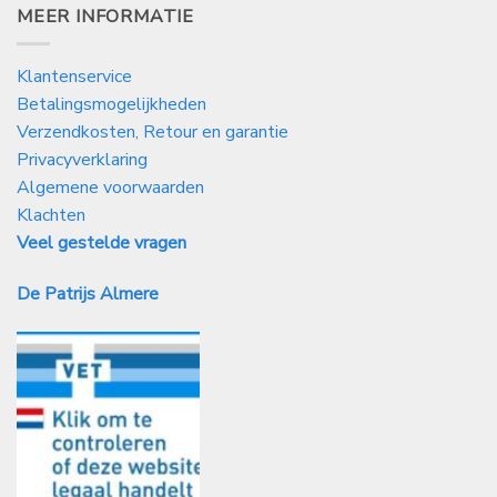
MEER INFORMATIE
Klantenservice
Betalingsmogelijkheden
Verzendkosten, Retour en garantie
Privacyverklaring
Algemene voorwaarden
Klachten
Veel gestelde vragen
De Patrijs Almere