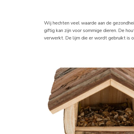
Wij hechten veel waarde aan de gezondheid
giftig kan zijn voor sommige dieren. De h
verwerkt. De lijm die er wordt gebruikt is o