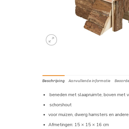
Beschrijving
Aanvullende informatie
Beoorde
beneden met slaapruimte, boven met 
schorshout
voor muizen, dwerg hamsters en andere 
Afmetingen: 15 × 15 × 16 cm