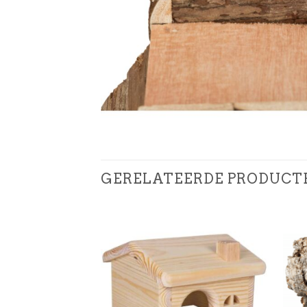
GERELATEERDE PRODUCT