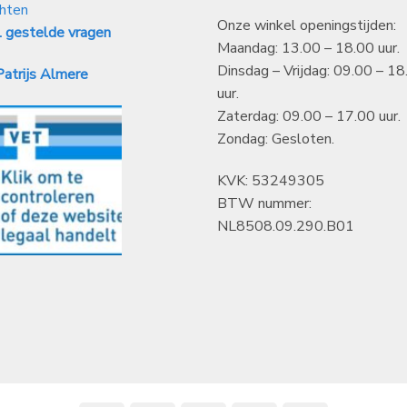
hten
Onze winkel openingstijden:
 gestelde vragen
Maandag: 13.00 – 18.00 uur.
Dinsdag – Vrijdag: 09.00 – 18
atrijs Almere
uur.
Zaterdag: 09.00 – 17.00 uur.
Zondag: Gesloten.
KVK: 53249305
BTW nummer:
NL8508.09.290.B01