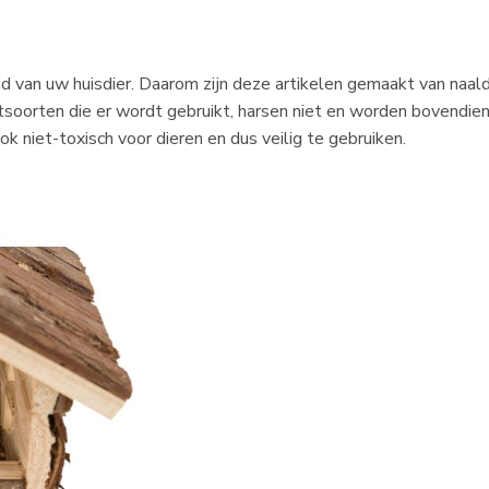
 van uw huisdier. Daarom zijn deze artikelen gemaakt van naald
outsoorten die er wordt gebruikt, harsen niet en worden bovendi
ok niet-toxisch voor dieren en dus veilig te gebruiken.