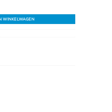
N WINKELWAGEN