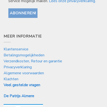
service mogelijk maken.
Lees onze privacyverklaring.
MEER INFORMATIE
Klantenservice
Betalingsmogelijkheden
Verzendkosten, Retour en garantie
Privacyverklaring
Algemene voorwaarden
Klachten
Veel gestelde vragen
De Patrijs Almere