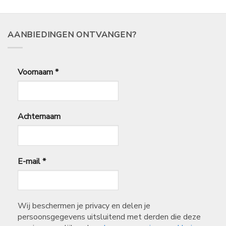
AANBIEDINGEN ONTVANGEN?
Voornaam
*
Achternaam
E-mail
*
Wij beschermen je privacy en delen je
persoonsgegevens uitsluitend met derden die deze