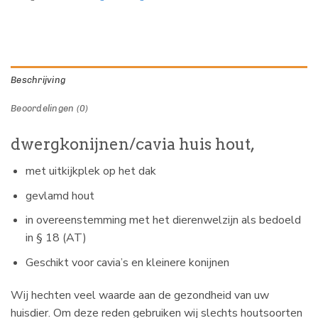
Beschrijving
Beoordelingen (0)
dwergkonijnen/cavia huis hout,
met uitkijkplek op het dak
gevlamd hout
in overeenstemming met het dierenwelzijn als bedoeld
in § 18 (AT)
Geschikt voor cavia’s en kleinere konijnen
Wij hechten veel waarde aan de gezondheid van uw
huisdier. Om deze reden gebruiken wij slechts houtsoorten