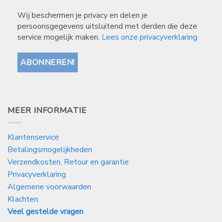
Wij beschermen je privacy en delen je
persoonsgegevens uitsluitend met derden die deze
service mogelijk maken.
Lees onze privacyverklaring.
MEER INFORMATIE
Klantenservice
Betalingsmogelijkheden
Verzendkosten, Retour en garantie
Privacyverklaring
Algemene voorwaarden
Klachten
Veel gestelde vragen