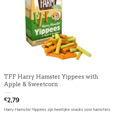
TFF Harry Hamster Yippees with
Apple & Sweetcorn
2,79
€
Harry Hamster Yippees zijn heerlijke snacks voor hamsters