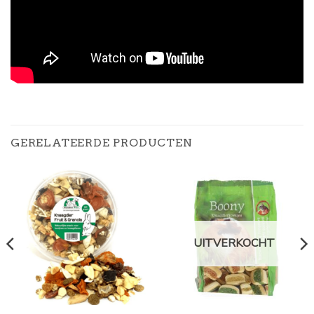
GERELATEERDE PRODUCTEN
UITVERKOCHT