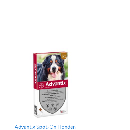
Advantix Spot-On Honden