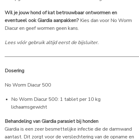
Wil je jouw hond of kat betrouwbaar ontwormen en
eventueel ook Giardia aanpakken?
Kies dan voor No Worm
Diacur en geef wormen geen kans.
Lees vóór gebruik altijd eerst de bijsluiter.
———————————————————————————
Dosering
No Worm Diacur 500
No Worm Diacur 500: 1 tablet per 10 kg
lichaamsgewicht
Behandeling van Giardia parasiet bij honden
Giardia is een zeer besmettelijke infectie die de darmwand
aantast. Dit zorgt voor de verslechtering van de opname en