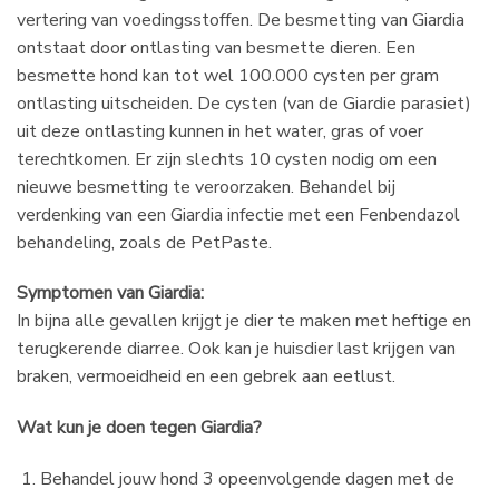
vertering van voedingsstoffen. De besmetting van Giardia
ontstaat door ontlasting van besmette dieren. Een
besmette hond kan tot wel 100.000 cysten per gram
ontlasting uitscheiden. De cysten (van de Giardie parasiet)
uit deze ontlasting kunnen in het water, gras of voer
terechtkomen. Er zijn slechts 10 cysten nodig om een
nieuwe besmetting te veroorzaken. Behandel bij
verdenking van een Giardia infectie met een Fenbendazol
behandeling, zoals de PetPaste.
Symptomen van Giardia:
In bijna alle gevallen krijgt je dier te maken met heftige en
terugkerende diarree. Ook kan je huisdier last krijgen van
braken, vermoeidheid en een gebrek aan eetlust.
Wat kun je doen tegen Giardia?
Behandel jouw hond 3 opeenvolgende dagen met de