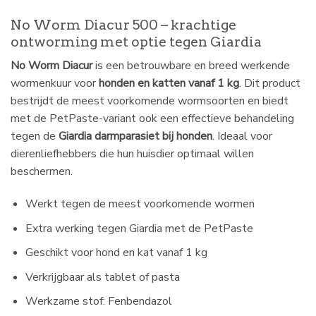
No Worm Diacur 500 – krachtige
ontworming met optie tegen Giardia
No Worm Diacur
is een betrouwbare en breed werkende
wormenkuur voor
honden en katten vanaf 1 kg
. Dit product
bestrijdt de meest voorkomende wormsoorten en biedt
met de PetPaste-variant ook een effectieve behandeling
tegen de
Giardia darmparasiet bij honden
. Ideaal voor
dierenliefhebbers die hun huisdier optimaal willen
beschermen.
Werkt tegen de meest voorkomende wormen
Extra werking tegen Giardia met de PetPaste
Geschikt voor hond en kat vanaf 1 kg
Verkrijgbaar als tablet of pasta
Werkzame stof: Fenbendazol