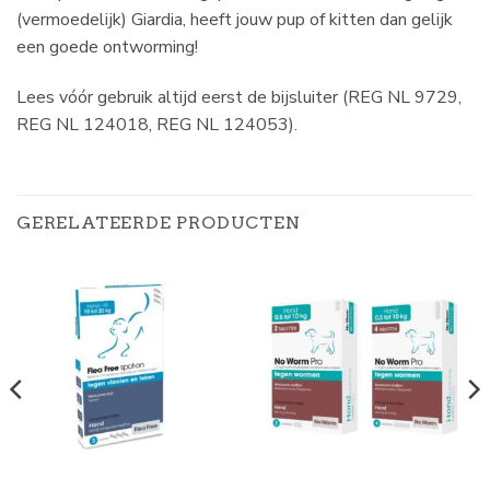
(vermoedelijk) Giardia, heeft jouw pup of kitten dan gelijk
een goede ontworming!
Lees vóór gebruik altijd eerst de bijsluiter (REG NL 9729,
REG NL 124018, REG NL 124053).
GERELATEERDE PRODUCTEN