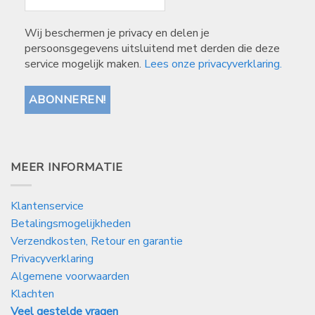
Wij beschermen je privacy en delen je
persoonsgegevens uitsluitend met derden die deze
service mogelijk maken.
Lees onze privacyverklaring.
MEER INFORMATIE
Klantenservice
Betalingsmogelijkheden
Verzendkosten, Retour en garantie
Privacyverklaring
Algemene voorwaarden
Klachten
Veel gestelde vragen