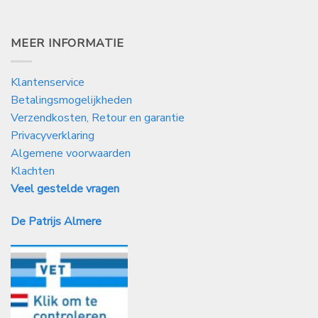
MEER INFORMATIE
Klantenservice
Betalingsmogelijkheden
Verzendkosten, Retour en garantie
Privacyverklaring
Algemene voorwaarden
Klachten
Veel gestelde vragen
De Patrijs Almere