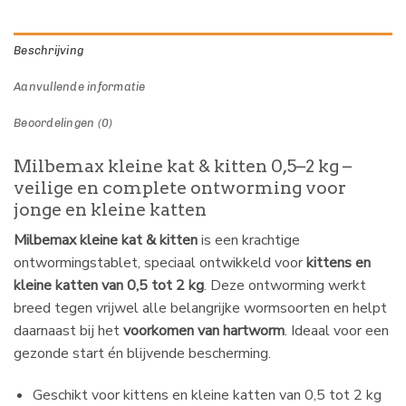
Beschrijving
Aanvullende informatie
Beoordelingen (0)
Milbemax kleine kat & kitten 0,5–2 kg –
veilige en complete ontworming voor
jonge en kleine katten
Milbemax kleine kat & kitten
is een krachtige
ontwormingstablet, speciaal ontwikkeld voor
kittens en
kleine katten van 0,5 tot 2 kg
. Deze ontworming werkt
breed tegen vrijwel alle belangrijke wormsoorten en helpt
daarnaast bij het
voorkomen van hartworm
. Ideaal voor een
gezonde start én blijvende bescherming.
Geschikt voor kittens en kleine katten van 0,5 tot 2 kg