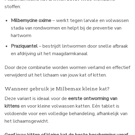
stoffen:
Milbemycine oxime
– werkt tegen larvale en volwassen
stadia van rondwormen en helpt bij de preventie van
hartworm
Praziquantel
– bestrijdt lintwormen door snelle afbraak
en afdrijving uit het maagdarmkanaal
Door deze combinatie worden wormen verlamd en effectief
verwijderd uit het lichaam van jouw kat of kitten.
Wanneer gebruik je Milbemax kleine kat?
Deze variant is ideaal voor de
eerste ontworming van
kittens
en voor kleine volwassen katten. Eén tablet is
voldoende voor een volledige behandeling, afhankelijk van
het lichaamsgewicht.