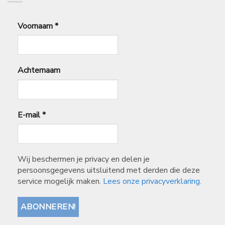
Voornaam
*
Achternaam
E-mail
*
Wij beschermen je privacy en delen je
persoonsgegevens uitsluitend met derden die deze
service mogelijk maken.
Lees onze privacyverklaring.