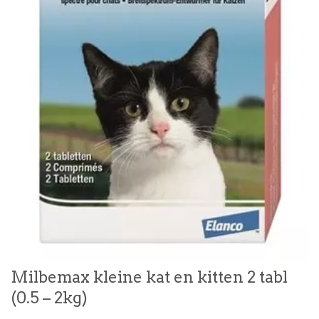
Milbemax kleine kat en kitten 2 tabl
(0.5 – 2kg)