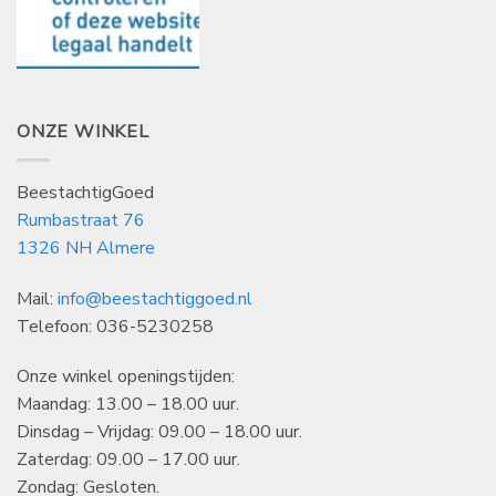
ONZE WINKEL
BeestachtigGoed
Rumbastraat 76
1326 NH Almere
Mail:
info@beestachtiggoed.nl
Telefoon: 036-5230258
Onze winkel openingstijden:
Maandag: 13.00 – 18.00 uur.
Dinsdag – Vrijdag: 09.00 – 18.00 uur.
Zaterdag: 09.00 – 17.00 uur.
Zondag: Gesloten.