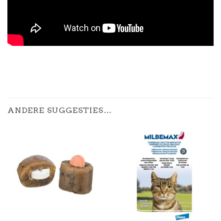
ANDERE SUGGESTIES…