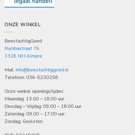
ONZE WINKEL
BeestachtigGoed
Rumbastraat 76
1326 NH Almere
Mail:
info@beestachtiggoed.nl
Telefoon: 036-5230258
Onze winkel openingstijden:
Maandag: 13.00 – 18.00 uur.
Dinsdag – Vrijdag: 09.00 – 18.00 uur.
Zaterdag: 09.00 – 17.00 uur.
Zondag: Gesloten.