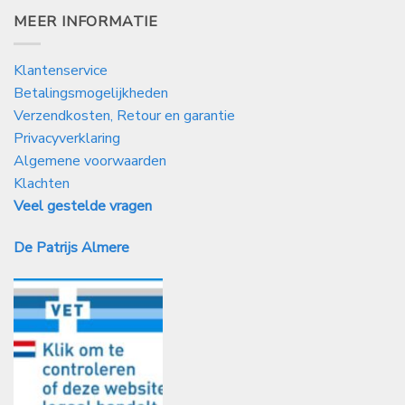
MEER INFORMATIE
Klantenservice
Betalingsmogelijkheden
Verzendkosten, Retour en garantie
Privacyverklaring
Algemene voorwaarden
Klachten
Veel gestelde vragen
De Patrijs Almere