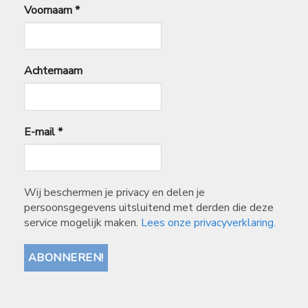
Voornaam
*
Achternaam
E-mail
*
Wij beschermen je privacy en delen je
persoonsgegevens uitsluitend met derden die deze
service mogelijk maken.
Lees onze privacyverklaring.