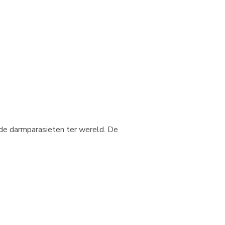
eide darmparasieten ter wereld. De