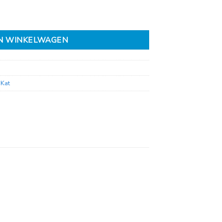
N WINKELWAGEN
 Kat