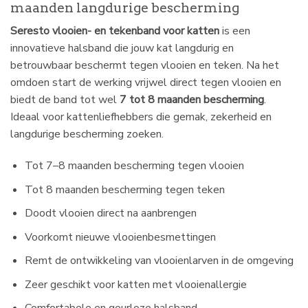
maanden langdurige bescherming
Seresto vlooien- en tekenband voor katten
is een
innovatieve halsband die jouw kat langdurig en
betrouwbaar beschermt tegen vlooien en teken. Na het
omdoen start de werking vrijwel direct tegen vlooien en
biedt de band tot wel
7 tot 8 maanden bescherming
.
Ideaal voor kattenliefhebbers die gemak, zekerheid en
langdurige bescherming zoeken.
Tot 7–8 maanden bescherming tegen vlooien
Tot 8 maanden bescherming tegen teken
Doodt vlooien direct na aanbrengen
Voorkomt nieuwe vlooienbesmettingen
Remt de ontwikkeling van vlooienlarven in de omgeving
Zeer geschikt voor katten met vlooienallergie