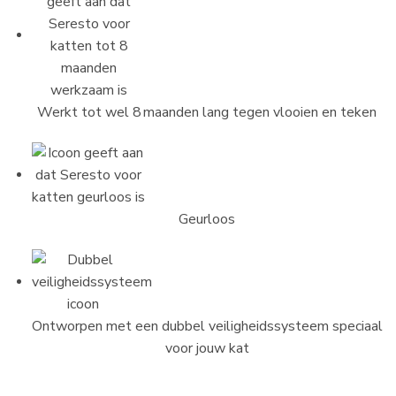
Werkt tot wel 8 maanden lang tegen vlooien en teken
Geurloos
Ontworpen met een dubbel veiligheidssysteem speciaal
voor jouw kat