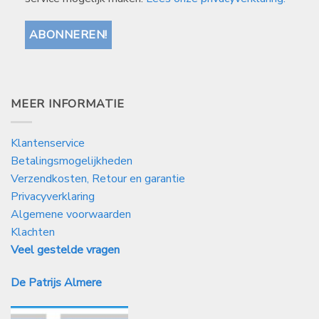
MEER INFORMATIE
Klantenservice
Betalingsmogelijkheden
Verzendkosten, Retour en garantie
Privacyverklaring
Algemene voorwaarden
Klachten
Veel gestelde vragen
De Patrijs Almere