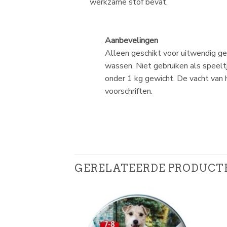
werkzame stof bevat.
Aanbevelingen
Alleen geschikt voor uitwendig ge
wassen. Niet gebruiken als speelt
onder 1 kg gewicht. De vacht van 
voorschriften.
GERELATEERDE PRODUCT