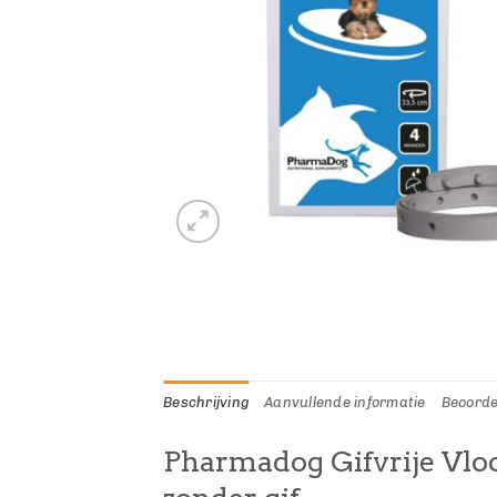
Beschrijving
Aanvullende informatie
Beoorde
Pharmadog Gifvrije Vlo