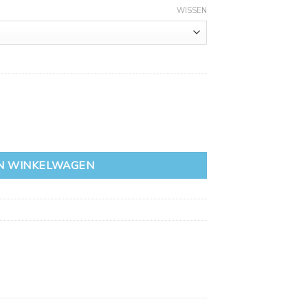
WISSEN
N WINKELWAGEN