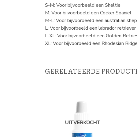
S-M: Voor bijvoorbeeld een Sheltie
M: Voor bijvoorbeeld een Cocker Spaniël
M-L: Voor bijvoorbeeld een australian she
L: Voor bijvoorbeeld een labrador retriever
L-XL: Voor bijvoorbeeld een Golden Retrie
XL: Voor bijvoorbeeld een Rhodesian Ridg
GERELATEERDE PRODUCT
UITVERKOCHT