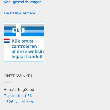
Veel gestelde vragen
De Patrijs Almere
ONZE WINKEL
BeestachtigGoed
Rumbastraat 76
1326 NH Almere