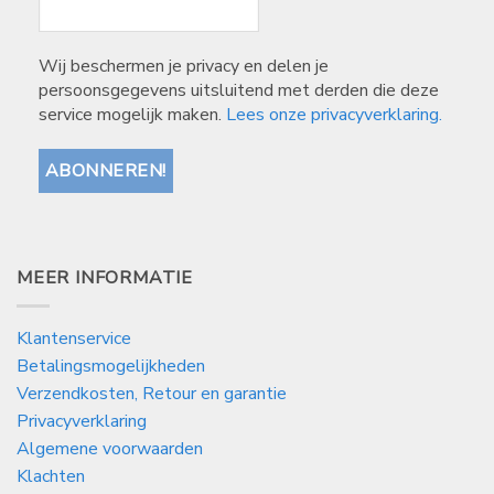
Wij beschermen je privacy en delen je
persoonsgegevens uitsluitend met derden die deze
service mogelijk maken.
Lees onze privacyverklaring.
MEER INFORMATIE
Klantenservice
Betalingsmogelijkheden
Verzendkosten, Retour en garantie
Privacyverklaring
Algemene voorwaarden
Klachten