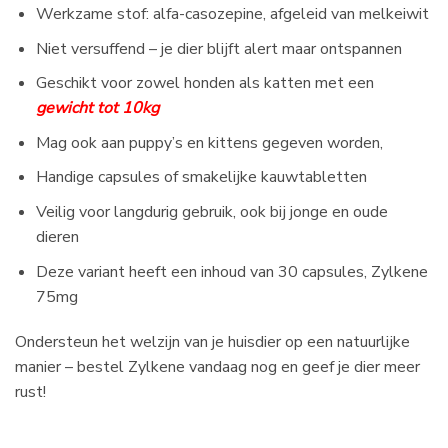
Werkzame stof: alfa-casozepine, afgeleid van melkeiwit
Niet versuffend – je dier blijft alert maar ontspannen
Geschikt voor zowel honden als katten met een
gewicht tot 10kg
Mag ook aan puppy’s en kittens gegeven worden,
Handige capsules of smakelijke kauwtabletten
Veilig voor langdurig gebruik, ook bij jonge en oude
dieren
Deze variant heeft een inhoud van 30 capsules, Zylkene
75mg
Ondersteun het welzijn van je huisdier op een natuurlijke
manier – bestel Zylkene vandaag nog en geef je dier meer
rust!