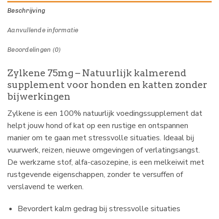
Beschrijving
Aanvullende informatie
Beoordelingen (0)
Zylkene 75mg – Natuurlijk kalmerend
supplement voor honden en katten zonder
bijwerkingen
Zylkene is een 100% natuurlijk voedingssupplement dat
helpt jouw hond of kat op een rustige en ontspannen
manier om te gaan met stressvolle situaties. Ideaal bij
vuurwerk, reizen, nieuwe omgevingen of verlatingsangst.
De werkzame stof, alfa-casozepine, is een melkeiwit met
rustgevende eigenschappen, zonder te versuffen of
verslavend te werken.
Bevordert kalm gedrag bij stressvolle situaties