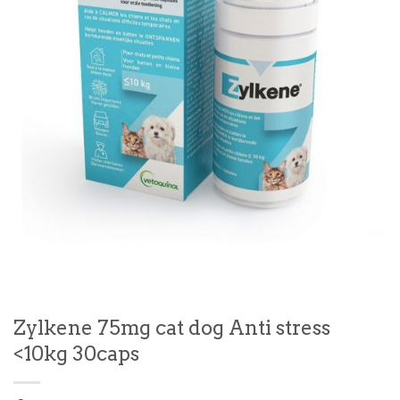
Zylkene 75mg cat dog Anti stress
<10kg 30caps