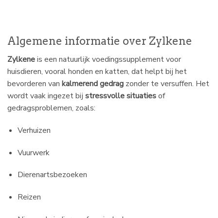
Algemene informatie over Zylkene
Zylkene
is een natuurlijk voedingssupplement voor
huisdieren, vooral honden en katten, dat helpt bij het
bevorderen van
kalmerend gedrag
zonder te versuffen. Het
wordt vaak ingezet bij
stressvolle situaties
of
gedragsproblemen, zoals:
Verhuizen
Vuurwerk
Dierenartsbezoeken
Reizen