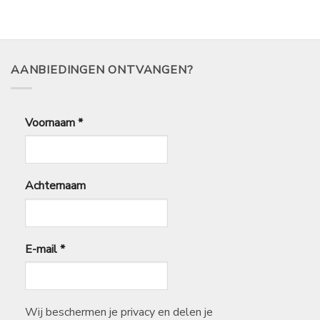
AANBIEDINGEN ONTVANGEN?
Voornaam
*
Achternaam
E-mail
*
Wij beschermen je privacy en delen je