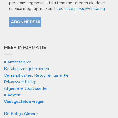
persoonsgegevens uitsluitend met derden die deze
service mogelijk maken.
Lees onze privacyverklaring.
MEER INFORMATIE
Klantenservice
Betalingsmogelijkheden
Verzendkosten, Retour en garantie
Privacyverklaring
Algemene voorwaarden
Klachten
Veel gestelde vragen
De Patrijs Almere