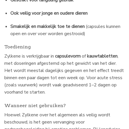
Ook veilig voor jonge en oudere dieren
Smakelijk en makkelijk toe te dienen
(capsules kunnen
open en over voer worden gestrooid)
Toediening
Zylkene is verkrijgbaar in
capsulevorm
of
kauwtabletten
,
met doseringen afgestemd op het gewicht van het dier.
Het wordt meestal dagelijks gegeven en het effect treedt
binnen een paar dagen tot een week op. Voor acute stress
(zoals vuurwerk) wordt vaak geadviseerd 1–2 dagen op
voorhand te starten.
Wanneer niet gebruiken?
Hoewel Zylkene over het algemeen als veilig wordt
beschouwd, is het geen vervanging voor