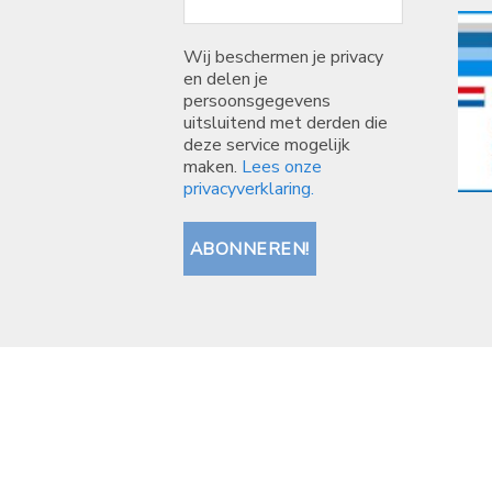
Wij beschermen je privacy
en delen je
persoonsgegevens
uitsluitend met derden die
deze service mogelijk
maken.
Lees onze
privacyverklaring.