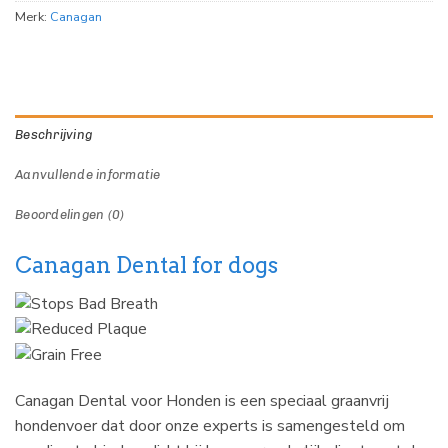
Merk:
Canagan
Beschrijving
Aanvullende informatie
Beoordelingen (0)
Canagan Dental for dogs
Canagan Dental voor Honden is een speciaal graanvrij
hondenvoer dat door onze experts is samengesteld om