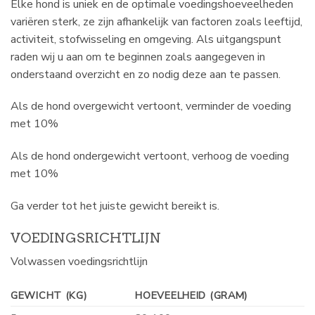
Elke hond is uniek en de optimale voedingshoeveelheden
variëren sterk, ze zijn afhankelijk van factoren zoals leeftijd,
activiteit, stofwisseling en omgeving. Als uitgangspunt
raden wij u aan om te beginnen zoals aangegeven in
onderstaand overzicht en zo nodig deze aan te passen.
Als de hond overgewicht vertoont, verminder de voeding
met 10%
Als de hond ondergewicht vertoont, verhoog de voeding
met 10%
Ga verder tot het juiste gewicht bereikt is.
VOEDINGSRICHTLIJN
Volwassen voedingsrichtlijn
GEWICHT (KG)
HOEVEELHEID (GRAM)