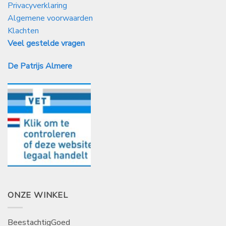
Privacyverklaring
Algemene voorwaarden
Klachten
Veel gestelde vragen
De Patrijs Almere
ONZE WINKEL
BeestachtigGoed