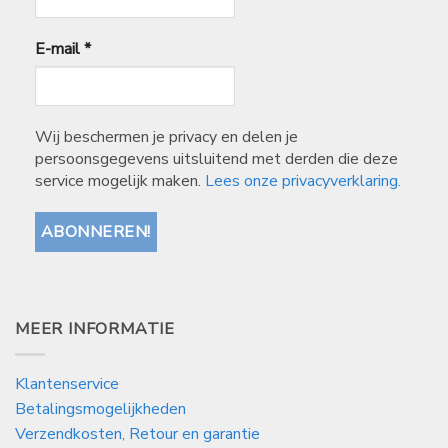
E-mail
*
Wij beschermen je privacy en delen je
persoonsgegevens uitsluitend met derden die deze
service mogelijk maken.
Lees onze privacyverklaring.
MEER INFORMATIE
Klantenservice
Betalingsmogelijkheden
Verzendkosten, Retour en garantie