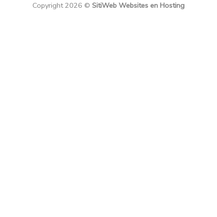
Copyright 2026 ©
SitiWeb Websites en Hosting