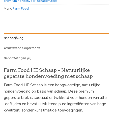
premium hondenvoer
,
schapenvlees
Merk:
Farm Food
Beschrijving
Aanvullende informatie
Beoordelingen (0)
Farm Food HE Schaap – Natuurlijke
geperste hondenvoeding met schaap
Farm Food HE Schaap is een hoogwaardige, natuurlijke
hondenvoeding op basis van schaap. Deze premium
geperste brok is speciaal ontwikkeld voor honden van alle
leeftijden en bevat uitsluitend pure ingrediënten van hoge
kwaliteit, zonder kunstmatige toevoegingen.