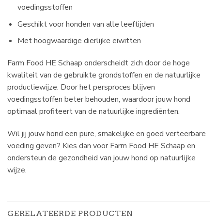
voedingsstoffen
Geschikt voor honden van alle leeftijden
Met hoogwaardige dierlijke eiwitten
Farm Food HE Schaap onderscheidt zich door de hoge
kwaliteit van de gebruikte grondstoffen en de natuurlijke
productiewijze. Door het persproces blijven
voedingsstoffen beter behouden, waardoor jouw hond
optimaal profiteert van de natuurlijke ingrediënten.
Wil jij jouw hond een pure, smakelijke en goed verteerbare
voeding geven? Kies dan voor Farm Food HE Schaap en
ondersteun de gezondheid van jouw hond op natuurlijke
wijze.
GERELATEERDE PRODUCTEN