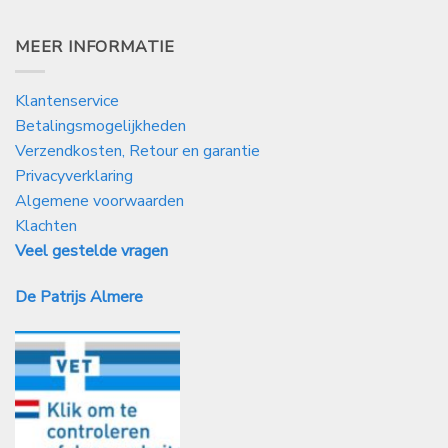
MEER INFORMATIE
Klantenservice
Betalingsmogelijkheden
Verzendkosten, Retour en garantie
Privacyverklaring
Algemene voorwaarden
Klachten
Veel gestelde vragen
De Patrijs Almere