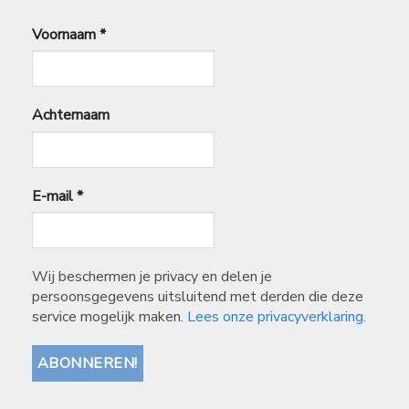
Voornaam
*
Achternaam
E-mail
*
Wij beschermen je privacy en delen je
persoonsgegevens uitsluitend met derden die deze
service mogelijk maken.
Lees onze privacyverklaring.