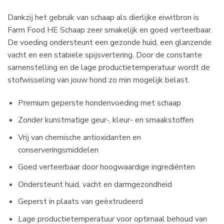
Dankzij het gebruik van schaap als dierlijke eiwitbron is
Farm Food HE Schaap zeer smakelijk en goed verteerbaar.
De voeding ondersteunt een gezonde huid, een glanzende
vacht en een stabiele spijsvertering. Door de constante
samenstelling en de lage productietemperatuur wordt de
stofwisseling van jouw hond zo min mogelijk belast.
Premium geperste hondenvoeding met schaap
Zonder kunstmatige geur-, kleur- en smaakstoffen
Vrij van chemische antioxidanten en
conserveringsmiddelen
Goed verteerbaar door hoogwaardige ingrediënten
Ondersteunt huid, vacht en darmgezondheid
Geperst in plaats van geëxtrudeerd
Lage productietemperatuur voor optimaal behoud van