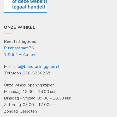
ONZE WINKEL
BeestachtigGoed
Rumbastraat 76
1326 NH Almere
Mail:
info@beestachtiggoed.nl
Telefoon: 036-5230258
Onze winkel openingstijden:
Maandag: 13.00 – 18.00 uur.
Dinsdag – Vrijdag: 09.00 – 18.00 uur.
Zaterdag: 09.00 – 17.00 uur.
Zondag: Gesloten.