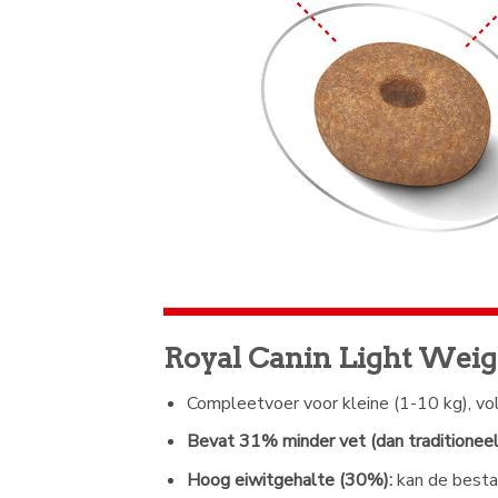
Royal Canin Light Weig
Compleetvoer voor kleine (1-10 kg), v
Bevat 31% minder vet (dan traditioneel
Hoog eiwitgehalte (30%):
kan de besta