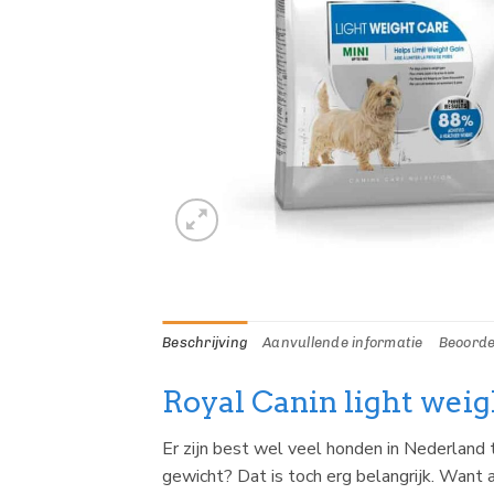
Beschrijving
Aanvullende informatie
Beoorde
Royal Canin light weig
Er zijn best wel veel honden in Nederland 
gewicht? Dat is toch erg belangrijk. Want a