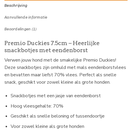
Beschrijving
Aanvullende informatie
Beoordelingen (1)
Premio Duckies 7.5cm – Heerlijke
snackbotjes met eendenborst
Verwen jouw hond met de smakelijke Premio Duckies!
Deze snackbotjes zijn omhuld met mals eendenborstvlees
en bevatten maar liefst 70% vlees. Perfect als snelle
snack, geschikt voor zowel kleine als grote honden.
Snackbotjes met een jasje van eendenborst
Hoog vleesgehalte: 70%
Geschikt als snelle beloning of tussendoortje
Voor zowel kleine als grote honden