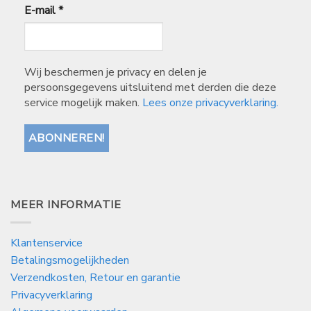
E-mail
*
Wij beschermen je privacy en delen je
persoonsgegevens uitsluitend met derden die deze
service mogelijk maken.
Lees onze privacyverklaring.
MEER INFORMATIE
Klantenservice
Betalingsmogelijkheden
Verzendkosten, Retour en garantie
Privacyverklaring