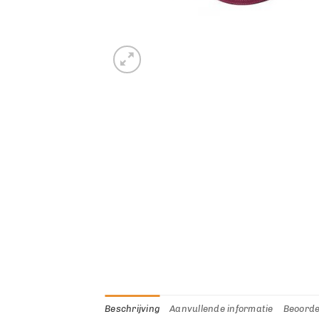
Beschrijving
Aanvullende informatie
Beoorde