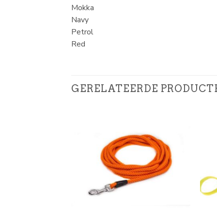
Mokka
Navy
Petrol
Red
GERELATEERDE PRODUCT