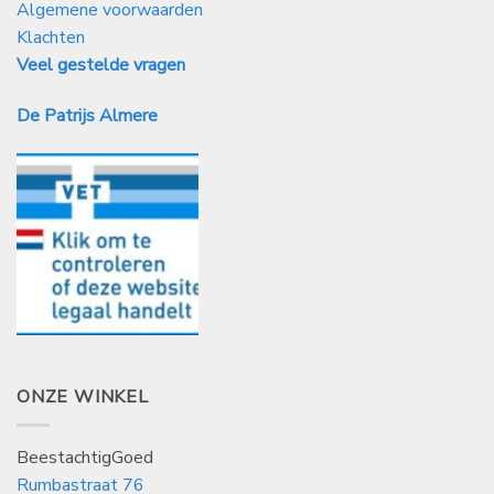
Algemene voorwaarden
Klachten
Veel gestelde vragen
De Patrijs Almere
ONZE WINKEL
BeestachtigGoed
Rumbastraat 76