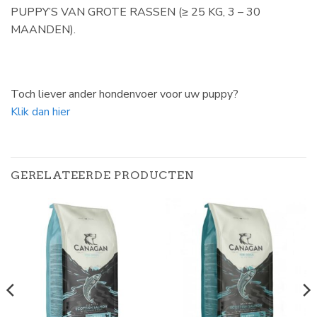
PUPPY’S VAN GROTE RASSEN (≥ 25 KG, 3 – 30
MAANDEN).
Toch liever ander hondenvoer voor uw puppy?
Klik dan hier
GERELATEERDE PRODUCTEN