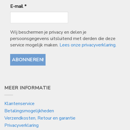
E-mail
*
Wij beschermen je privacy en delen je
persoonsgegevens uitsluitend met derden die deze
service mogelijk maken.
Lees onze privacyverklaring.
MEER INFORMATIE
Klantenservice
Betalingsmogelijkheden
Verzendkosten, Retour en garantie
Privacyverklaring