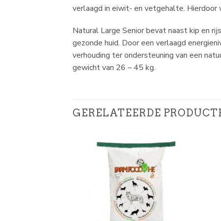
verlaagd in eiwit- en vetgehalte. Hierdoor
Natural Large Senior bevat naast kip en rij
gezonde huid. Door een verlaagd energieniv
verhouding ter ondersteuning van een natu
gewicht van 26 – 45 kg.
GERELATEERDE PRODUCT