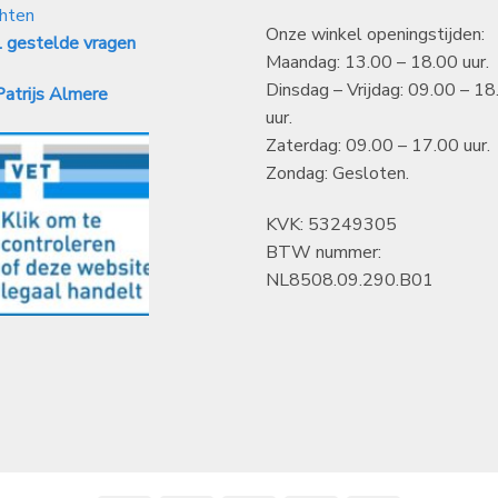
hten
Onze winkel openingstijden:
 gestelde vragen
Maandag: 13.00 – 18.00 uur.
Dinsdag – Vrijdag: 09.00 – 18
atrijs Almere
uur.
Zaterdag: 09.00 – 17.00 uur.
Zondag: Gesloten.
KVK: 53249305
BTW nummer:
NL8508.09.290.B01