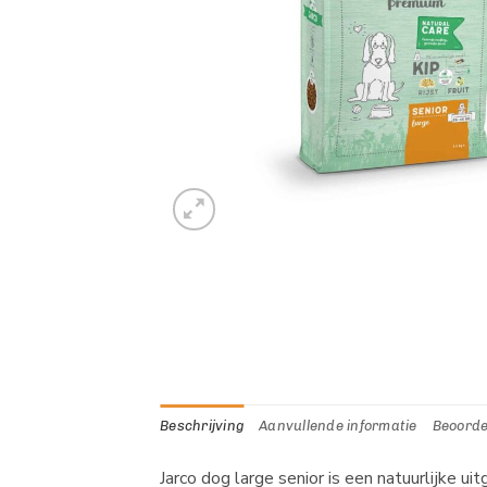
Beschrijving
Aanvullende informatie
Beoorde
Jarco dog large senior is een natuurlijke u