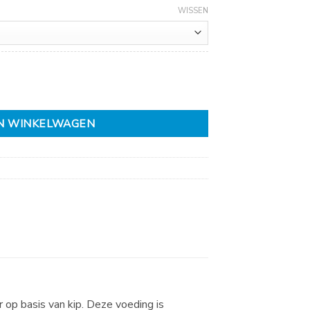
WISSEN
N WINKELWAGEN
 op basis van kip. Deze voeding is